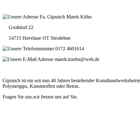
Fa. Gipsnich Marek Kühn
Großdorf 22
14715 Havelaue OT Strodehne
0172 4601614
marek.kuehn@web.de
Gipsnich ist ein seit nun 40 Jahren bestehender Kunsthandwerksbetrie
Polymergips, Kunststoffen oder Beton.
Fragen Sie uns,wir freuen uns auf Sie.