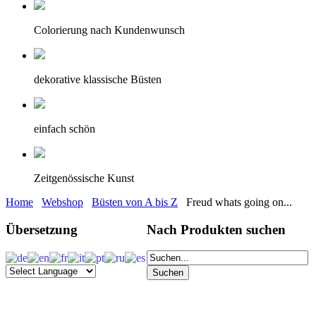
Colorierung nach Kundenwunsch
dekorative klassische Büsten
einfach schön
Zeitgenössische Kunst
Home
Webshop
Büsten von A bis Z
Freud whats going on...
Übersetzung
Nach Produkten suchen