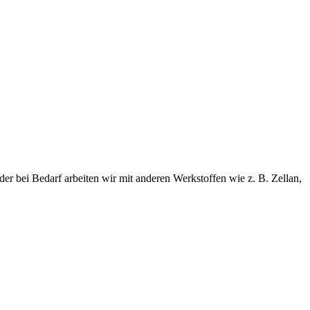
er bei Bedarf arbeiten wir mit anderen Werkstoffen wie z. B. Zellan,