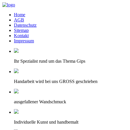
Home
AGB
Datenschutz
Sitemap
Kontakt
Impressum
Ihr Spezialist rund um das Thema Gips
Handarbeit wird bei uns GROSS geschrieben
ausgefallener Wandschmuck
Individuelle Kunst und handbemalt