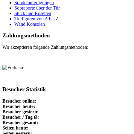
Sonderanfertigungen
Sopraporte über der Tür
Stuck und Rosetten
Tierfiguren von A bis Z
Wand Konsolen
Zahlungsmethoden
Wir akzeptieren folgende Zahlungsmethoden:
Besucher Statistik
Besucher online:
Besucher heute:
Besucher gestern:
Besucher / Tag Ø:
Besucher gesamt:
Seiten heute:
Seiten gestern: