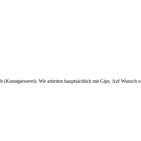
b (Kunstgiesserei). Wir arbeiten hauptsächlich mit Gips. Auf Wunsch od