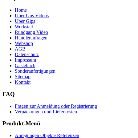
Home
Über Uns Videos
Über Gips
Werkstatt
Rundgang Video
Händleranfragen
Webshop
AGB
Datenschutz
Impressum
Gästebuch
Sonderanfertigungen
Sitemap
Kontakt
FAQ
Fragen zur Anmeldung oder Registrierung
Verpackungen und Lieferkosten
Produkt-Menü
Anregungen Objekte Referenzen