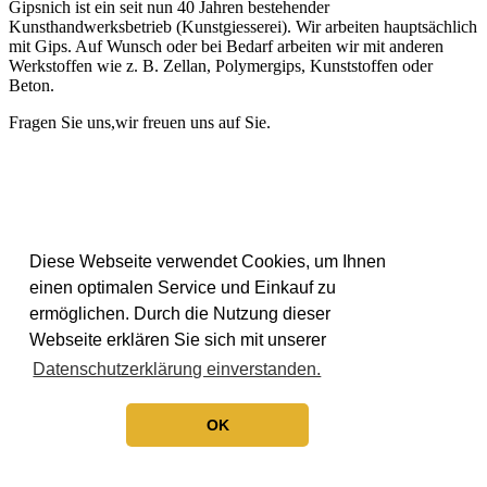
Gipsnich ist ein seit nun 40 Jahren bestehender
Kunsthandwerksbetrieb (Kunstgiesserei). Wir arbeiten hauptsächlich
mit Gips. Auf Wunsch oder bei Bedarf arbeiten wir mit anderen
Werkstoffen wie z. B. Zellan, Polymergips, Kunststoffen oder
Beton.
Fragen Sie uns,wir freuen uns auf Sie.
Diese Webseite verwendet Cookies, um Ihnen
einen optimalen Service und Einkauf zu
ermöglichen. Durch die Nutzung dieser
Webseite erklären Sie sich mit unserer
Datenschutzerklärung einverstanden.
OK