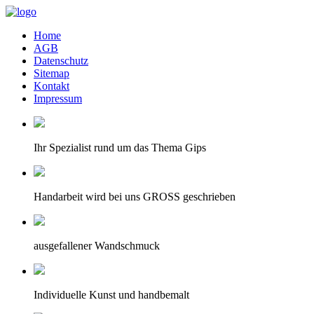
Home
AGB
Datenschutz
Sitemap
Kontakt
Impressum
Ihr Spezialist rund um das Thema Gips
Handarbeit wird bei uns GROSS geschrieben
ausgefallener Wandschmuck
Individuelle Kunst und handbemalt