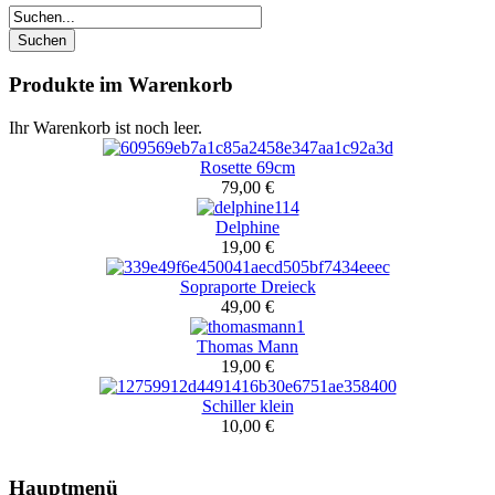
Produkte im Warenkorb
Ihr Warenkorb ist noch leer.
Rosette 69cm
79,00 €
Delphine
19,00 €
Sopraporte Dreieck
49,00 €
Thomas Mann
19,00 €
Schiller klein
10,00 €
Hauptmenü