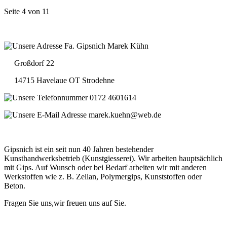
Seite 4 von 11
Fa. Gipsnich Marek Kühn
Großdorf 22
14715 Havelaue OT Strodehne
0172 4601614
marek.kuehn@web.de
Gipsnich ist ein seit nun 40 Jahren bestehender
Kunsthandwerksbetrieb (Kunstgiesserei). Wir arbeiten hauptsächlich
mit Gips. Auf Wunsch oder bei Bedarf arbeiten wir mit anderen
Werkstoffen wie z. B. Zellan, Polymergips, Kunststoffen oder
Beton.
Fragen Sie uns,wir freuen uns auf Sie.