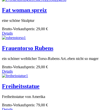
Fat woman spreiz
eine schöne Skulptur
Brutto-Verkaufspreis:
29,00 €
Details
Frauentorso Rubens
ein schöner weiblicher Torso-Rubens Art..eben nicht so mager
Brutto-Verkaufspreis:
29,00 €
Details
Freiheitsstatue
Freiheitsstatue von Amerika
Brutto-Verkaufspreis:
79,00 €
Details