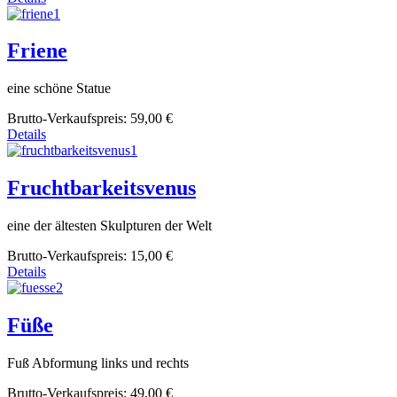
Friene
eine schöne Statue
Brutto-Verkaufspreis:
59,00 €
Details
Fruchtbarkeitsvenus
eine der ältesten Skulpturen der Welt
Brutto-Verkaufspreis:
15,00 €
Details
Füße
Fuß Abformung links und rechts
Brutto-Verkaufspreis:
49,00 €