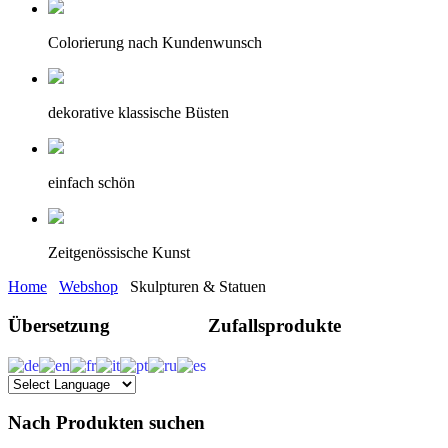
Colorierung nach Kundenwunsch
dekorative klassische Büsten
einfach schön
Zeitgenössische Kunst
Home
Webshop
Skulpturen & Statuen
Übersetzung
Zufallsprodukte
Nach Produkten suchen