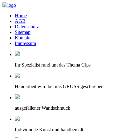
Home
AGB
Datenschutz
Sitemap
Kontakt
Impressum
Ihr Spezialist rund um das Thema Gips
Handarbeit wird bei uns GROSS geschrieben
ausgefallener Wandschmuck
Individuelle Kunst und handbemalt