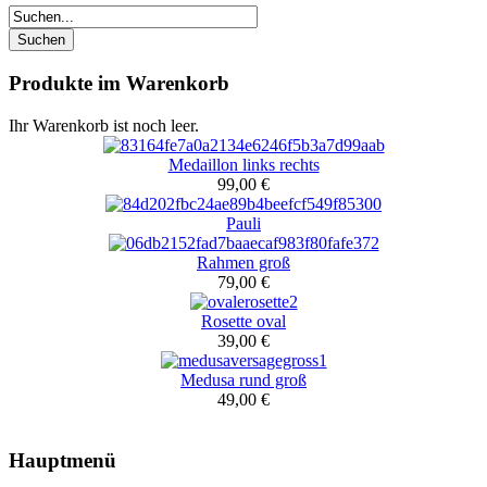
Produkte im Warenkorb
Ihr Warenkorb ist noch leer.
Medaillon links rechts
99,00 €
Pauli
Rahmen groß
79,00 €
Rosette oval
39,00 €
Medusa rund groß
49,00 €
Hauptmenü