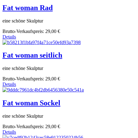
Fat woman Rad
eine schöne Skulptur
Brutto-Verkaufspreis:
29,00 €
Details
Fat woman seitlich
eine schöne Skulptur
Brutto-Verkaufspreis:
29,00 €
Details
Fat woman Sockel
eine schöne Skulptur
Brutto-Verkaufspreis:
29,00 €
Details