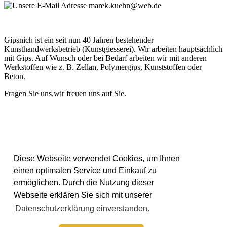
marek.kuehn@web.de
Gipsnich ist ein seit nun 40 Jahren bestehender
Kunsthandwerksbetrieb (Kunstgiesserei). Wir arbeiten hauptsächlich
mit Gips. Auf Wunsch oder bei Bedarf arbeiten wir mit anderen
Werkstoffen wie z. B. Zellan, Polymergips, Kunststoffen oder
Beton.
Fragen Sie uns,wir freuen uns auf Sie.
Diese Webseite verwendet Cookies, um Ihnen
einen optimalen Service und Einkauf zu
ermöglichen. Durch die Nutzung dieser
Webseite erklären Sie sich mit unserer
Datenschutzerklärung einverstanden.