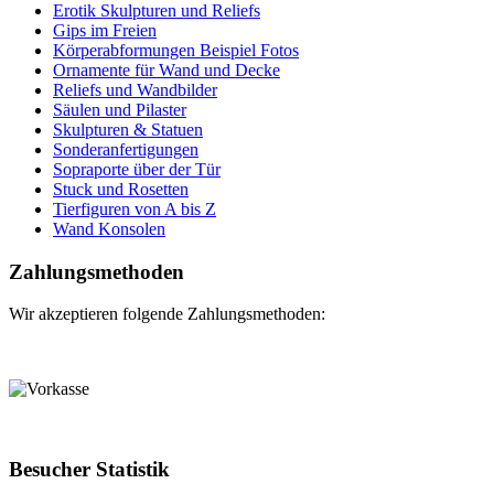
Erotik Skulpturen und Reliefs
Gips im Freien
Körperabformungen Beispiel Fotos
Ornamente für Wand und Decke
Reliefs und Wandbilder
Säulen und Pilaster
Skulpturen & Statuen
Sonderanfertigungen
Sopraporte über der Tür
Stuck und Rosetten
Tierfiguren von A bis Z
Wand Konsolen
Zahlungsmethoden
Wir akzeptieren folgende Zahlungsmethoden:
Besucher Statistik