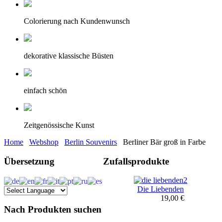
Colorierung nach Kundenwunsch
dekorative klassische Büsten
einfach schön
Zeitgenössische Kunst
Home
Webshop
Berlin Souvenirs
Berliner Bär groß in Farbe
Übersetzung
Zufallsprodukte
Die Liebenden
19,00 €
Nach Produkten suchen