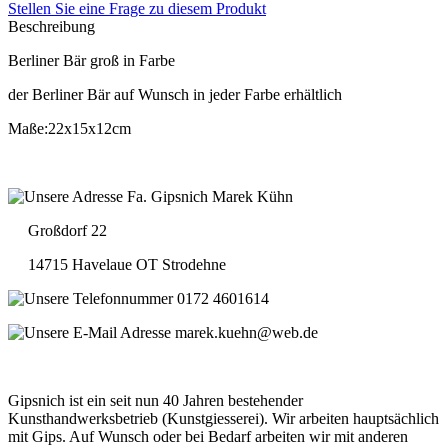
Stellen Sie eine Frage zu diesem Produkt
Beschreibung
Berliner Bär groß in Farbe
der Berliner Bär auf Wunsch in jeder Farbe erhältlich
Maße:22x15x12cm
Fa. Gipsnich Marek Kühn
Großdorf 22
14715 Havelaue OT Strodehne
0172 4601614
marek.kuehn@web.de
Gipsnich ist ein seit nun 40 Jahren bestehender
Kunsthandwerksbetrieb (Kunstgiesserei). Wir arbeiten hauptsächlich
mit Gips. Auf Wunsch oder bei Bedarf arbeiten wir mit anderen