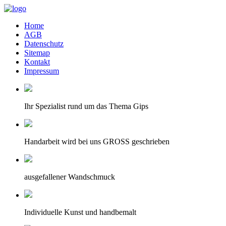
Home
AGB
Datenschutz
Sitemap
Kontakt
Impressum
Ihr Spezialist rund um das Thema Gips
Handarbeit wird bei uns GROSS geschrieben
ausgefallener Wandschmuck
Individuelle Kunst und handbemalt