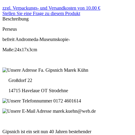
zzgl. Verpackungs- und Versandkosten von 10.00 €
Stellen Sie eine Frage zu diesem Produkt
Beschreibung
Perseus
befreit Andromeda-Museumskopie-
Maße:24x17x3cm
Fa. Gipsnich Marek Kühn
Großdorf 22
14715 Havelaue OT Strodehne
0172 4601614
marek.kuehn@web.de
Gipsnich ist ein seit nun 40 Jahren bestehender