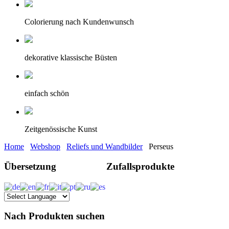
Colorierung nach Kundenwunsch
dekorative klassische Büsten
einfach schön
Zeitgenössische Kunst
Home
Webshop
Reliefs und Wandbilder
Perseus
Übersetzung
Zufallsprodukte
Nach Produkten suchen