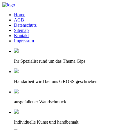
Home
AGB
Datenschutz
Sitemap
Kontakt
Impressum
Ihr Spezialist rund um das Thema Gips
Handarbeit wird bei uns GROSS geschrieben
ausgefallener Wandschmuck
Individuelle Kunst und handbemalt