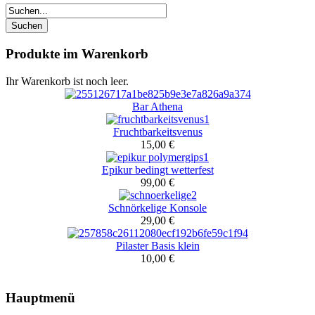
Produkte im Warenkorb
Ihr Warenkorb ist noch leer.
Bar Athena
Fruchtbarkeitsvenus
15,00 €
Epikur bedingt wetterfest
99,00 €
Schnörkelige Konsole
29,00 €
Pilaster Basis klein
10,00 €
Hauptmenü