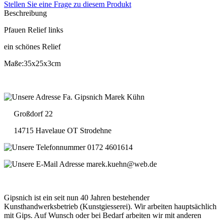
Stellen Sie eine Frage zu diesem Produkt
Beschreibung
Pfauen Relief links
ein schönes Relief
Maße:35x25x3cm
Fa. Gipsnich Marek Kühn
Großdorf 22
14715 Havelaue OT Strodehne
0172 4601614
marek.kuehn@web.de
Gipsnich ist ein seit nun 40 Jahren bestehender
Kunsthandwerksbetrieb (Kunstgiesserei). Wir arbeiten hauptsächlich
mit Gips. Auf Wunsch oder bei Bedarf arbeiten wir mit anderen