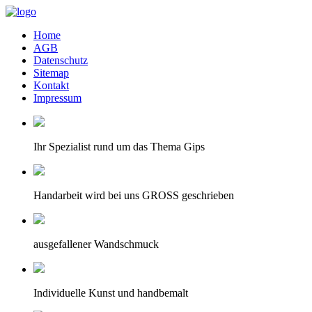
Home
AGB
Datenschutz
Sitemap
Kontakt
Impressum
Ihr Spezialist rund um das Thema Gips
Handarbeit wird bei uns GROSS geschrieben
ausgefallener Wandschmuck
Individuelle Kunst und handbemalt