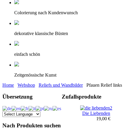
Colorierung nach Kundenwunsch
dekorative klassische Büsten
einfach schön
Zeitgenössische Kunst
Home
Webshop
Reliefs und Wandbilder
Pfauen Relief links
Übersetzung
Zufallsprodukte
Die Liebenden
19,00 €
Nach Produkten suchen