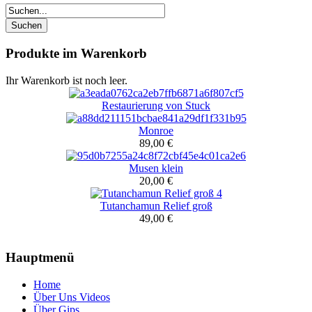
Produkte im Warenkorb
Ihr Warenkorb ist noch leer.
Restaurierung von Stuck
Monroe
89,00 €
Musen klein
20,00 €
Tutanchamun Relief groß
49,00 €
Hauptmenü
Home
Über Uns Videos
Über Gips