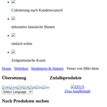
Colorierung nach Kundenwunsch
dekorative klassische Büsten
einfach schön
Zeitgenössische Kunst
Home
Webshop
Skulpturen & Statuen
Venus von Milo klein
Übersetzung
Zufallsprodukte
Zeus handbemalt
Nach Produkten suchen