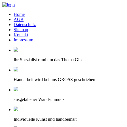
Home
AGB
Datenschutz
Sitemap
Kontakt
Impressum
Ihr Spezialist rund um das Thema Gips
Handarbeit wird bei uns GROSS geschrieben
ausgefallener Wandschmuck
Individuelle Kunst und handbemalt