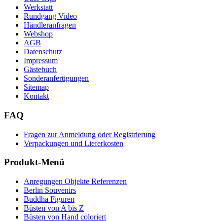
Werkstatt
Rundgang Video
Händleranfragen
Webshop
AGB
Datenschutz
Impressum
Gästebuch
Sonderanfertigungen
Sitemap
Kontakt
FAQ
Fragen zur Anmeldung oder Registrierung
Verpackungen und Lieferkosten
Produkt-Menü
Anregungen Objekte Referenzen
Berlin Souvenirs
Buddha Figuren
Büsten von A bis Z
Büsten von Hand coloriert