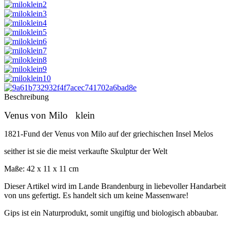
Beschreibung
Venus von Milo klein
1821-Fund der Venus von Milo auf der griechischen Insel Melos
seither ist sie die meist verkaufte Skulptur der Welt
Maße: 42 x 11 x 11 cm
Dieser Artikel wird im Lande Brandenburg in liebevoller Handarbeit
von uns gefertigt. Es handelt sich um keine Massenware!
Gips ist ein Naturprodukt, somit ungiftig und biologisch abbaubar.