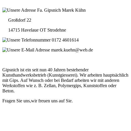
Fa. Gipsnich Marek Kühn
Großdorf 22
14715 Havelaue OT Strodehne
0172 4601614
marek.kuehn@web.de
Gipsnich ist ein seit nun 40 Jahren bestehender
Kunsthandwerksbetrieb (Kunstgiesserei). Wir arbeiten hauptsächlich
mit Gips. Auf Wunsch oder bei Bedarf arbeiten wir mit anderen
Werkstoffen wie z. B. Zellan, Polymergips, Kunststoffen oder
Beton.
Fragen Sie uns,wir freuen uns auf Sie.